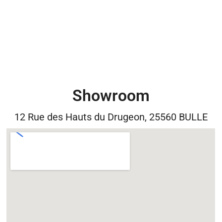
Showroom
12 Rue des Hauts du Drugeon, 25560 BULLE