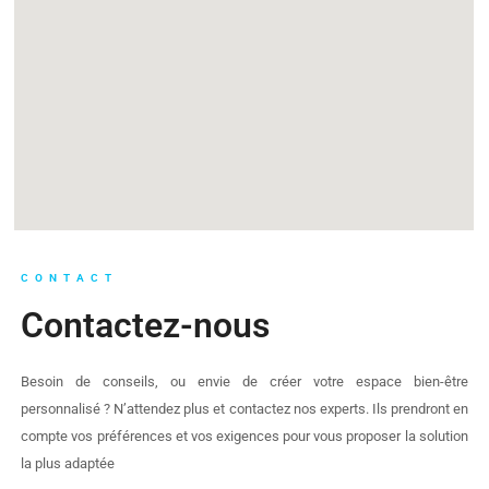
CONTACT
Contactez-nous
Besoin de conseils, ou envie de créer votre espace bien-être
personnalisé ? N’attendez plus et contactez nos experts. Ils prendront en
compte vos préférences et vos exigences pour vous proposer la solution
la plus adaptée