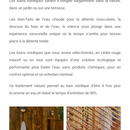
Les bains nordiques savent s’intégrer élégamment dans la nature,
dans un jardin ou sur une terrasse.
Les bien-faits de l’eau chaude pour la détente musculaire, la
douceur du bois et de l’eau, le silence vous plonge dans une
expérience sensorielle unique où le temps s’arrête pour laisser
place à la détente totale.
Les bains nordiques que nous avons sélectionnés, en cèdre rouge
massif ou en inox sont équipés d’une solution écologique et
performante pour traiter l’eau sans produits chimiques, pour un
confort optimal et un entretien minimal.
Ce traitement naturel permet au bain nordique d’être 4 fois plus
économe en eau et réduit le temps d’entretien de 90%.