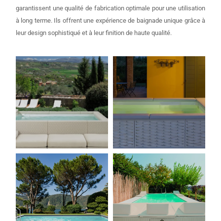
garantissent une qualité de fabrication optimale pour une utilisation
à long terme. Ils offrent une expérience de baignade unique grâce à
leur design sophistiqué et à leur finition de haute qualité.