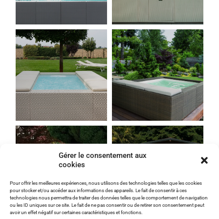
Gérer le consentement aux
cookies
Pour offrir les meilleures expériences, nous utilisons des technologies telles que les cookies
pour stocker et/ou accéder aux informations des appareils. Le fait de consentir à ces
technologies nous permettra de traiter des données telles que le comportement de navigation
ou les ID uniques sur ce site. Le fait de ne pas consentir ou de retirer son consentement peut
avoir un effet négatif sur certaines caractéristiques et fonctions.