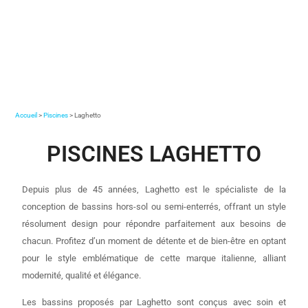
Accueil
>
Piscines
> Laghetto
PISCINES LAGHETTO
Depuis plus de 45 années, Laghetto est le spécialiste de la
conception de bassins hors-sol ou semi-enterrés, offrant un style
résolument design pour répondre parfaitement aux besoins de
chacun. Profitez d’un moment de détente et de bien-être en optant
pour le style emblématique de cette marque italienne, alliant
modernité, qualité et élégance.
Les bassins proposés par Laghetto sont conçus avec soin et