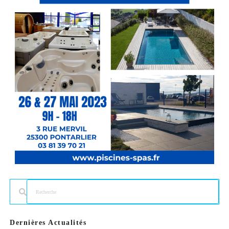
Dernières Actualités