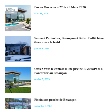
Portes Ouvertes – 27 & 28 Mars 2026
mars 23, 2026
Sauna à Pontarlier, Besançon et Bulle : l’allié bien-
être contre le froid
janvier 4, 2026
Offrez-vous le confort d’une piscine RivieraPool à
Pontarlier ou Besançon
octobre 7, 2025
Piscinistes proche de Besançon
septembre 7, 2025